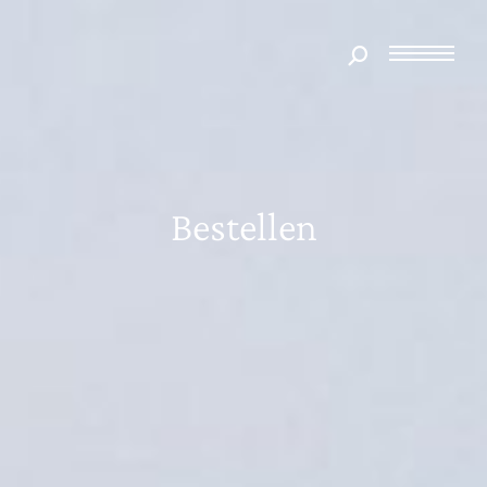
Bestellen